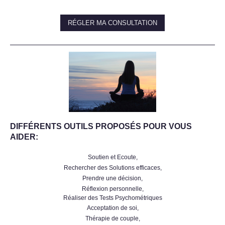
RÉGLER MA CONSULTATION
DIFFÉRENTS OUTILS PROPOSÉS POUR VOUS
AIDER:
Soutien et Ecoute,
Rechercher des Solutions efficaces,
Prendre une décision,
Réflexion personnelle,
Réaliser des Tests Psychométriques
Acceptation de soi,
Thérapie de couple,