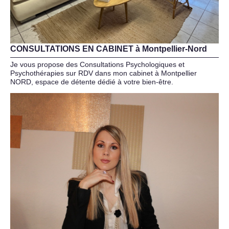
CONSULTATIONS EN CABINET à Montpellier-Nord
Je vous propose des Consultations Psychologiques et
Psychothérapies sur RDV dans mon cabinet à Montpellier
NORD, espace de détente dédié à votre bien-être.