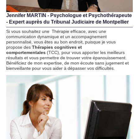
Jennifer MARTIN - Psychologue et Psychothérapeute
- Expert auprès du Tribunal Judiciaire de Montpellier
Si vous souhaitez une
hérapie efficace, avec une
T
communication dynamique et un accompagnement
personnalisé,
vous êtes au bon endroit, puisque je vous
propose des
Thérapies cognitives et
comportementales
(TCC), pour vous apporter les meilleurs
résultats et vous permettre de trouver votre épanouissement.
Bénéficiez de mon expertise, de mon écoute sans jugement et
bienveillante pour vous aider à dépasser vos difficultés.